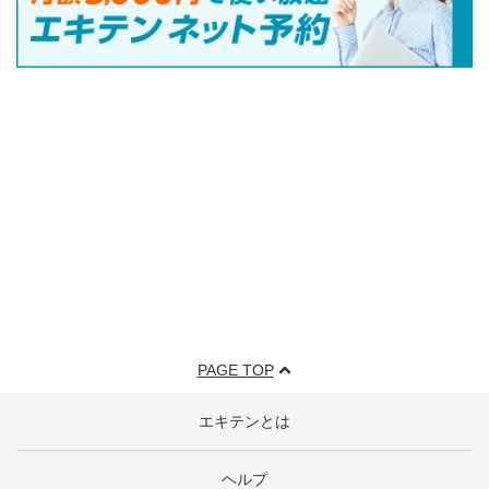
PAGE TOP
エキテンとは
ヘルプ