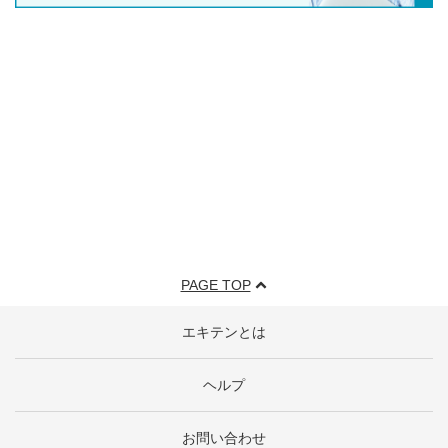
PAGE TOP
エキテンとは
ヘルプ
お問い合わせ