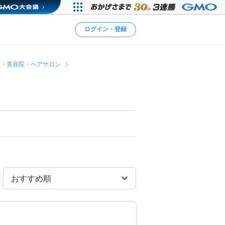
ログイン・登録
室・美容院・ヘアサロン