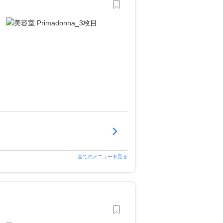
全てのメニューを見る