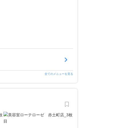
全てのメニューを見る