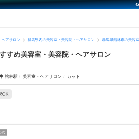
・ヘアサロン
群馬県内の美容室・美容院・ヘアサロン
群馬県館林市の美容
すすめ美容室・美容院・ヘアサロン
件
館林駅
美容室・ヘアサロン
カット
祝OK
公式