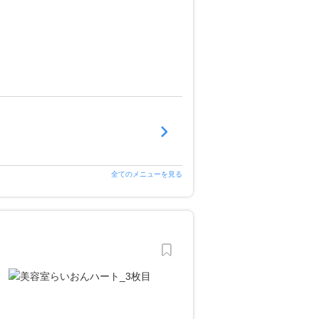
全てのメニューを見る