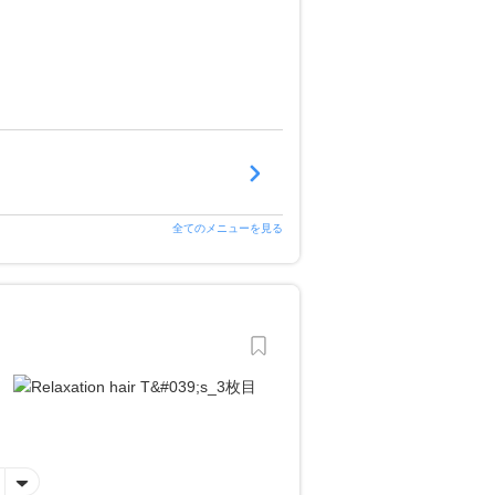
全てのメニューを見る