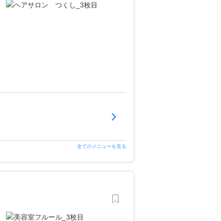
全てのメニューを見る