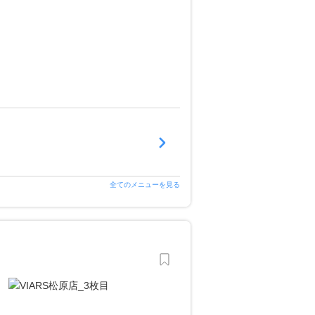
全てのメニューを見る