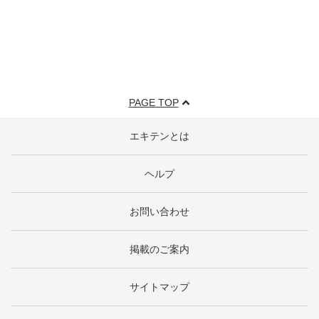
PAGE TOP
エキテンとは
ヘルプ
お問い合わせ
掲載のご案内
サイトマップ