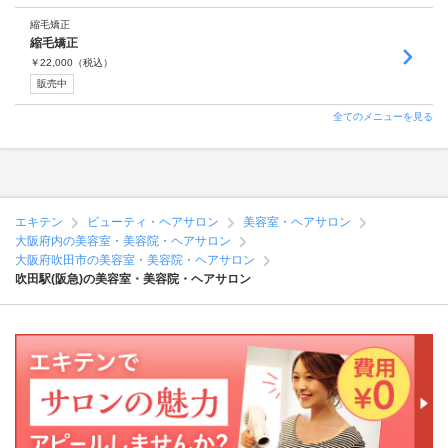
縮毛矯正
縮毛矯正
￥
22,000
（税込）
販売中
全てのメニューを見る
エキテン
ビューティ・ヘアサロン
美容室・ヘアサロン
大阪府内の美容室・美容院・ヘアサロン
大阪府吹田市の美容室・美容院・ヘアサロン
吹田駅(阪急)の美容室・美容院・ヘアサロン