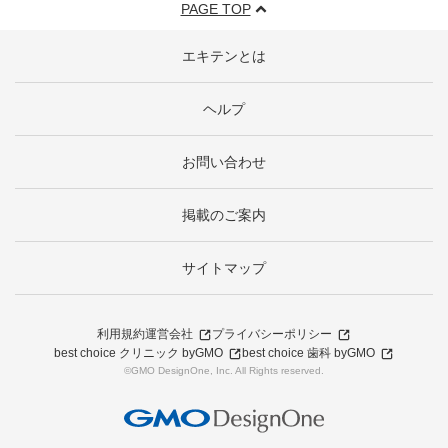
PAGE TOP
エキテンとは
ヘルプ
お問い合わせ
掲載のご案内
サイトマップ
利用規約
運営会社
プライバシーポリシー
best choice クリニック byGMO
best choice 歯科 byGMO
©GMO DesignOne, Inc. All Rights reserved.