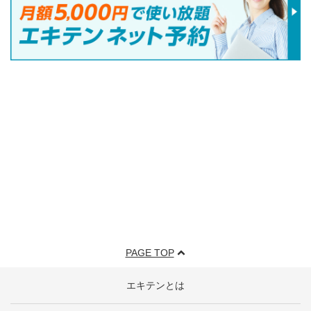
PAGE TOP
エキテンとは