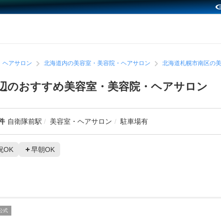
・ヘアサロン
北海道内の美容室・美容院・ヘアサロン
北海道札幌市南区の
辺のおすすめ美容室・美容院・ヘアサロン
件
自衛隊前駅
美容室・ヘアサロン
駐車場有
祝OK
早朝OK
公式