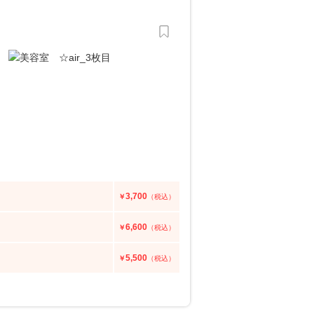
3,700
￥
（税込）
6,600
￥
（税込）
5,500
￥
（税込）