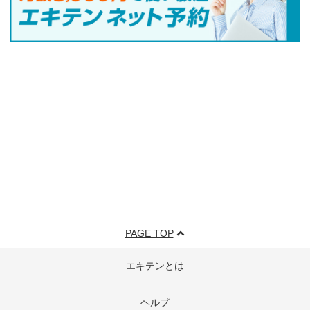
PAGE TOP
エキテンとは
ヘルプ