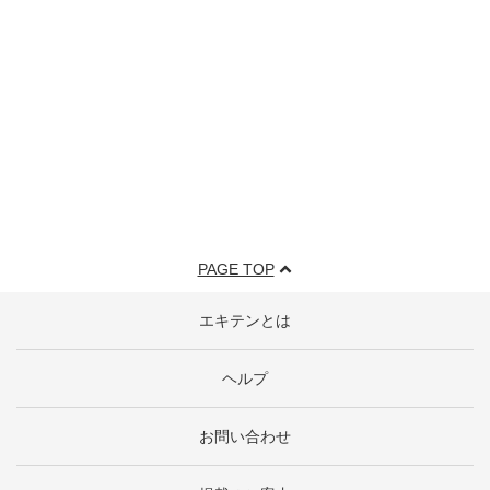
PAGE TOP
エキテンとは
ヘルプ
お問い合わせ