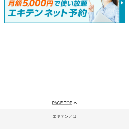
PAGE TOP
エキテンとは