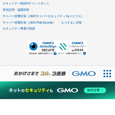
セキュリティ相談AIチャットボット
実在証明・盗聴対策
サイバー攻撃対策（GMOサイバーセキュリティ byイエラエ）
サイバー攻撃対策（GMO Flatt Security）
なりすまし対策
セキュリティ事業の軌跡
無料診断