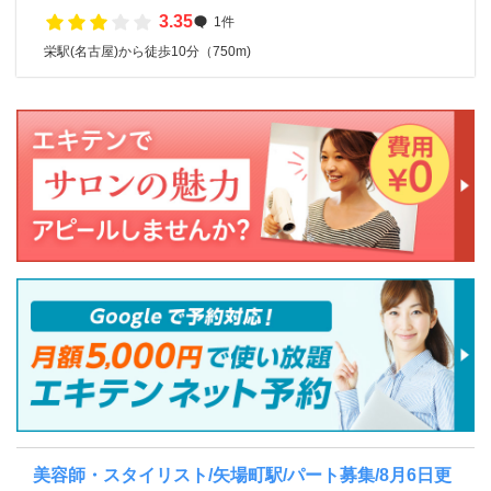
3.35
1件
栄駅(名古屋)から徒歩10分（750m)
美容師・スタイリスト/矢場町駅/パート募集/8月6日更