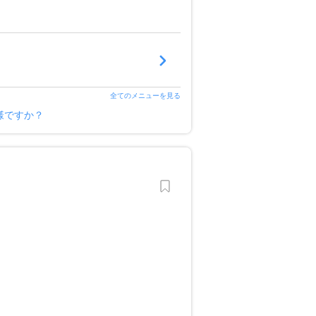
全てのメニューを見る
様ですか？