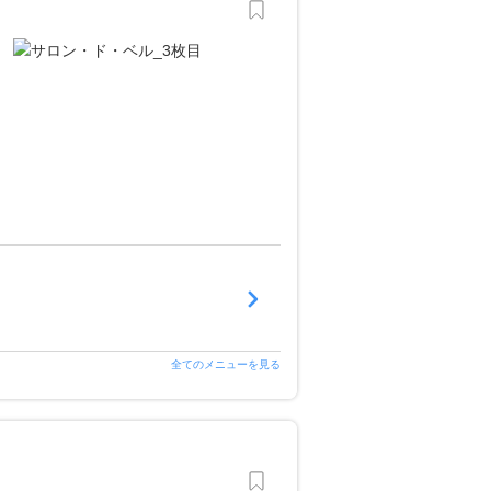
全てのメニューを見る