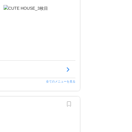
全てのメニューを見る