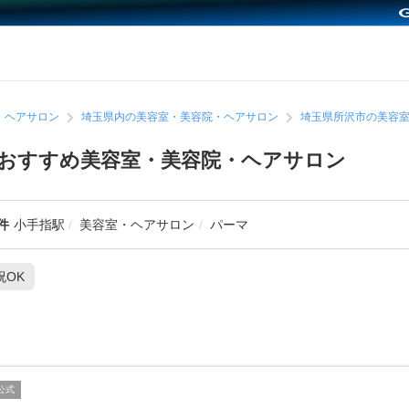
・ヘアサロン
埼玉県内の美容室・美容院・ヘアサロン
埼玉県所沢市の美容
おすすめ美容室・美容院・ヘアサロン
件
小手指駅
美容室・ヘアサロン
パーマ
祝OK
公式