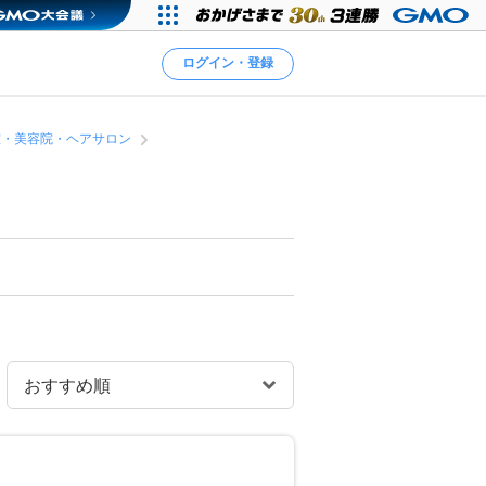
ログイン・登録
室・美容院・ヘアサロン