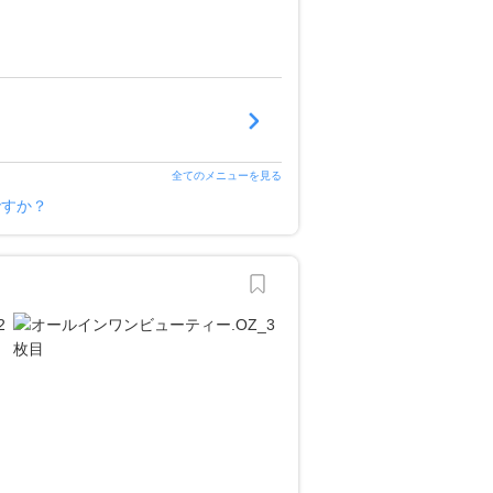
全てのメニューを見る
ですか？