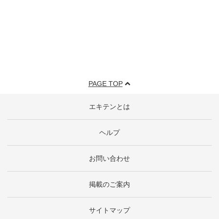
PAGE TOP
エキテンとは
ヘルプ
お問い合わせ
掲載のご案内
サイトマップ