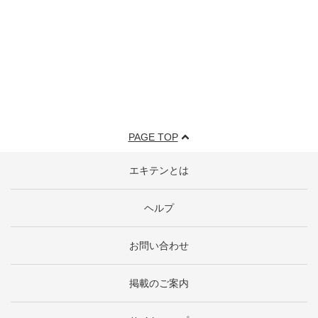
PAGE TOP
エキテンとは
ヘルプ
お問い合わせ
掲載のご案内