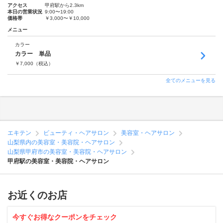
アクセス
甲府駅から2.3km
本日の営業状況
9:00〜19:00
価格帯
￥3,000〜￥10,000
メニュー
カラー
カラー 単品
￥
7,000
（税込）
全てのメニューを見る
エキテン
ビューティ・ヘアサロン
美容室・ヘアサロン
山梨県内の美容室・美容院・ヘアサロン
山梨県甲府市の美容室・美容院・ヘアサロン
甲府駅の美容室・美容院・ヘアサロン
お近くのお店
今すぐお得なクーポンをチェック