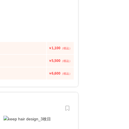
1,100
￥
（税込）
5,500
￥
（税込）
6,600
￥
（税込）