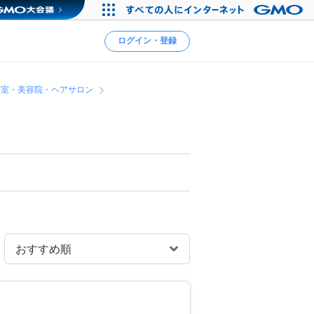
ログイン・登録
容室・美容院・ヘアサロン