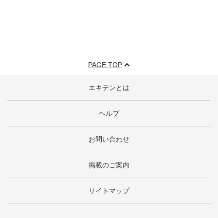
PAGE TOP
エキテンとは
ヘルプ
お問い合わせ
掲載のご案内
サイトマップ