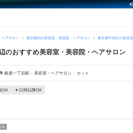
・ヘアサロン
東京都内の美容室・美容院・ヘアサロン
東京都中央区の美容
辺のおすすめ美容室・美容院・ヘアサロン
件
銀座一丁目駅
美容室・ヘアサロン
カット
祝OK
21時以降OK
公式