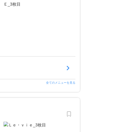
全てのメニューを見る