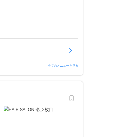
全てのメニューを見る