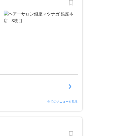
全てのメニューを見る