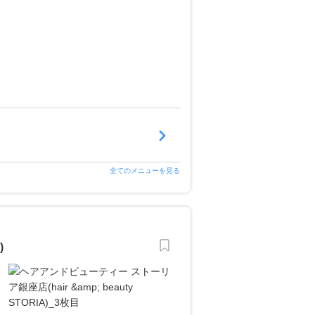
全てのメニューを見る
)