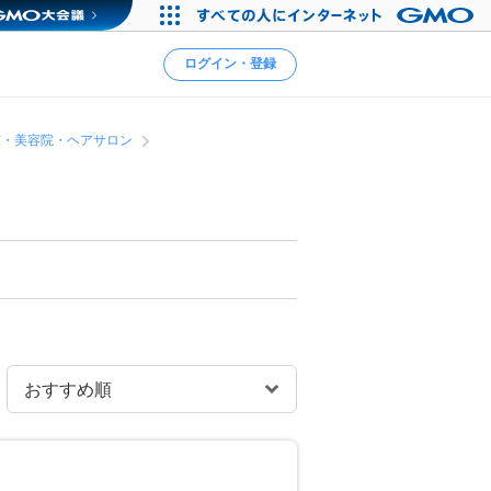
ログイン・登録
室・美容院・ヘアサロン