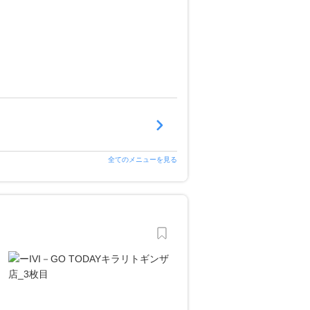
全てのメニューを見る