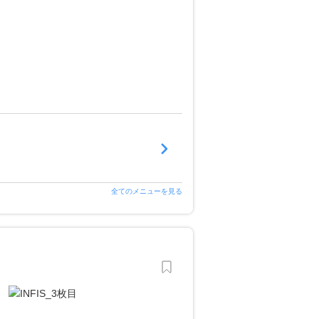
全てのメニューを見る