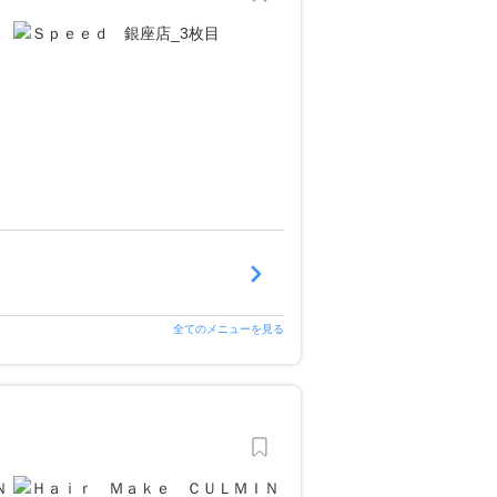
全てのメニューを見る