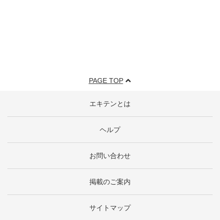
PAGE TOP
エキテンとは
ヘルプ
お問い合わせ
掲載のご案内
サイトマップ