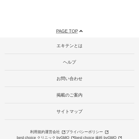
PAGE TOP
エキテンとは
ヘルプ
お問い合わせ
掲載のご案内
サイトマップ
利用規約
運営会社
プライバシーポリシー
best choice クリニック byGMO
best choice 歯科 byGMO