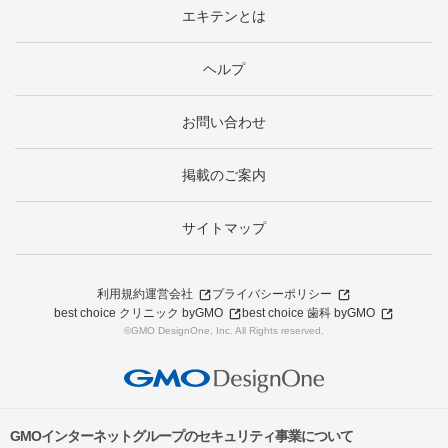
エキテンとは
ヘルプ
お問い合わせ
掲載のご案内
サイトマップ
利用規約
運営会社
プライバシーポリシー
best choice クリニック byGMO
best choice 歯科 byGMO
©GMO DesignOne, Inc. All Rights reserved.
GMOインターネットグループのセキュリティ事業について