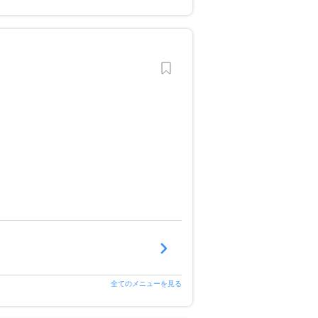
全てのメニューを見る