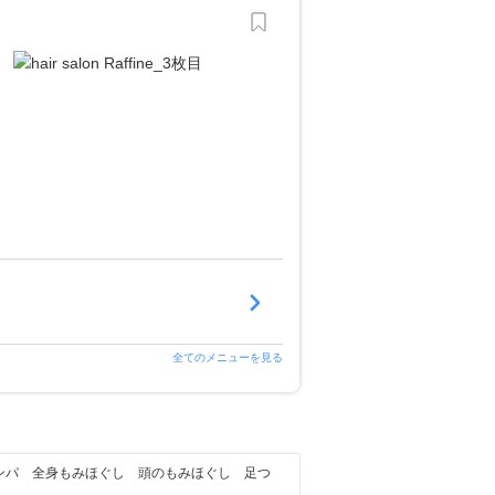
全てのメニューを見る
ンパ 全身もみほぐし 頭のもみほぐし 足つ