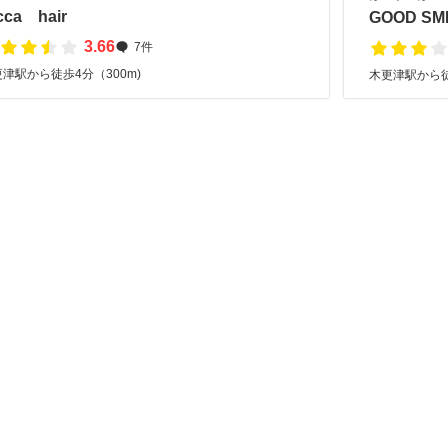
cca hair
GOOD SM
3.66
7件
津駅から徒歩4分（300m)
木更津駅から徒歩