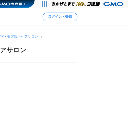
ログイン・登録
容室・美容院・ヘアサロン
ヘアサロン