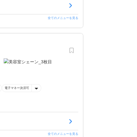
全てのメニューを見る
電子マネー決済可
全てのメニューを見る