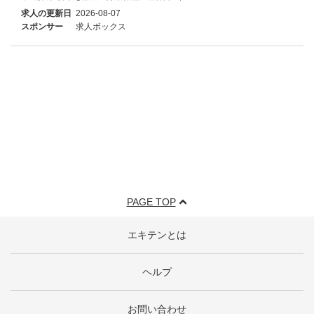
求人の更新日
2026-08-07
スポンサー
求人ボックス
PAGE TOP
エキテンとは
ヘルプ
お問い合わせ