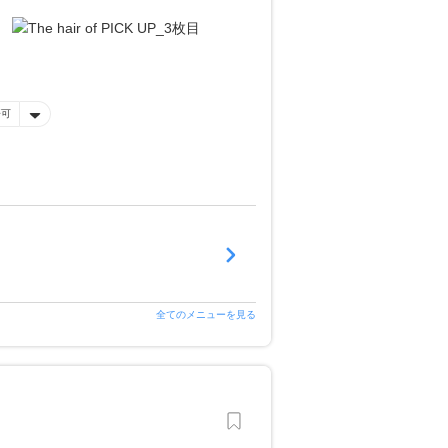
済可
全てのメニューを見る