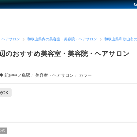
・ヘアサロン
和歌山県内の美容室・美容院・ヘアサロン
和歌山県和歌山市
辺のおすすめ美容室・美容院・ヘアサロン
件
紀伊中ノ島駅
美容室・ヘアサロン
カラー
祝OK
公式