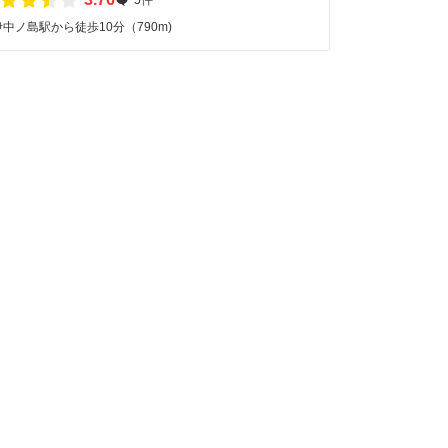
中ノ島駅から徒歩10分（790m)