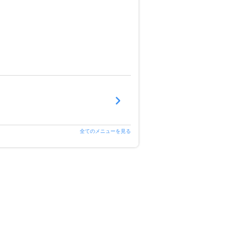
全てのメニューを見る