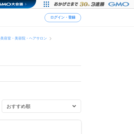
ログイン・登録
の美容室・美容院・ヘアサロン