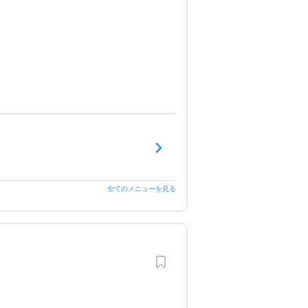
全てのメニューを見る