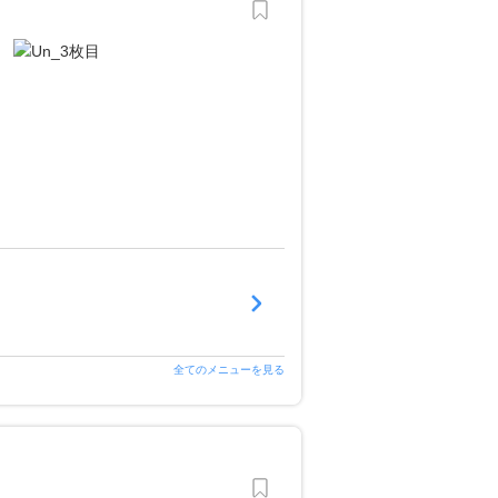
全てのメニューを見る