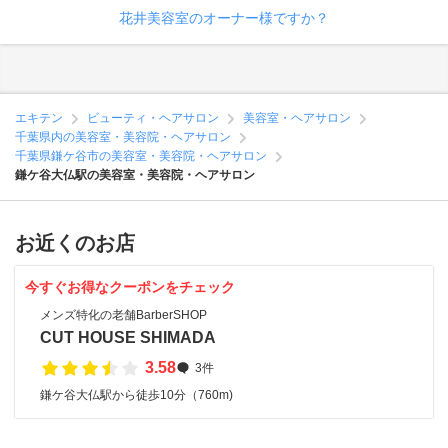
花井美容室のオーナー様ですか？
エキテン
ビューティ・ヘアサロン
美容室・ヘアサロン
千葉県内の美容室・美容院・ヘアサロン
千葉県鎌ケ谷市の美容室・美容院・ヘアサロン
鎌ケ谷大仏駅の美容室・美容院・ヘアサロン
お近くのお店
今すぐお得なクーポンをチェック
メンズ特化の老舗BarberSHOP
CUT HOUSE SHIMADA
3.58
3件
鎌ケ谷大仏駅から徒歩10分（760m)