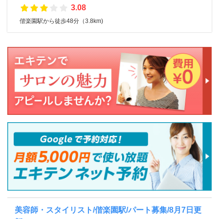
3.08
偕楽園駅から徒歩48分（3.8km)
美容師・スタイリスト/偕楽園駅/パート募集/8月7日更