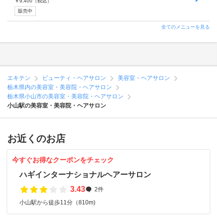
￥
9,400
（税込）
販売中
全てのメニューを見る
エキテン
ビューティ・ヘアサロン
美容室・ヘアサロン
栃木県内の美容室・美容院・ヘアサロン
栃木県小山市の美容室・美容院・ヘアサロン
小山駅の美容室・美容院・ヘアサロン
お近くのお店
今すぐお得なクーポンをチェック
ハギインターナショナルヘアーサロン
3.43
2件
小山駅から徒歩11分（810m)