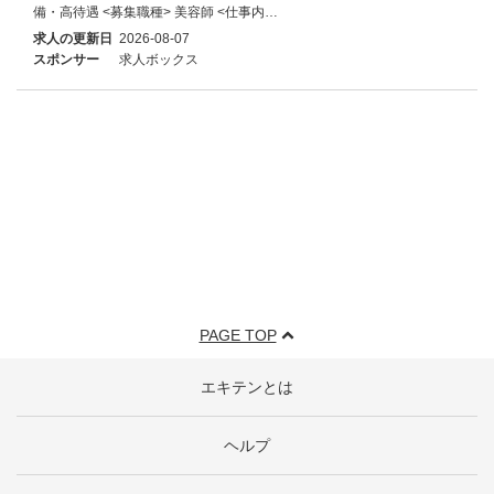
備・高待遇 <募集職種> 美容師 <仕事内…
求人の更新日
2026-08-07
スポンサー
求人ボックス
PAGE TOP
エキテンとは
ヘルプ