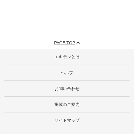
PAGE TOP
エキテンとは
ヘルプ
お問い合わせ
掲載のご案内
サイトマップ