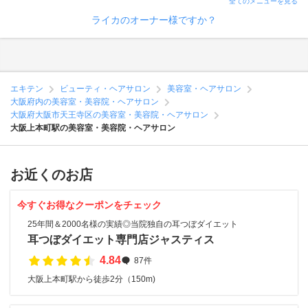
全てのメニューを見る
ライカのオーナー様ですか？
エキテン
ビューティ・ヘアサロン
美容室・ヘアサロン
大阪府内の美容室・美容院・ヘアサロン
大阪府大阪市天王寺区の美容室・美容院・ヘアサロン
大阪上本町駅の美容室・美容院・ヘアサロン
お近くのお店
今すぐお得なクーポンをチェック
25年間＆2000名様の実績◎当院独自の耳つぼダイエット
耳つぼダイエット専門店ジャスティス
4.84
87件
大阪上本町駅から徒歩2分（150m)