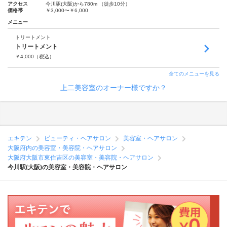
アクセス
今川駅(大阪)から780m （徒歩10分）
価格帯
￥3,000〜￥6,000
メニュー
トリートメント
トリートメント
￥
4,000
（税込）
全てのメニューを見る
上二美容室のオーナー様ですか？
エキテン
ビューティ・ヘアサロン
美容室・ヘアサロン
大阪府内の美容室・美容院・ヘアサロン
大阪府大阪市東住吉区の美容室・美容院・ヘアサロン
今川駅(大阪)の美容室・美容院・ヘアサロン