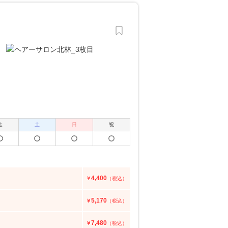
金
土
日
祝
4,400
￥
（税込）
5,170
￥
（税込）
7,480
￥
（税込）