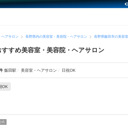
・ヘアサロン
長野県内の美容室・美容院・ヘアサロン
長野県飯田市の美容
おすすめ美容室・美容院・ヘアサロン
件
飯田駅
美容室・ヘアサロン
日祝OK
朝OK
公式