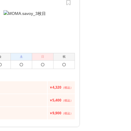
金
土
日
祝
4,320
￥
（税込）
5,400
￥
（税込）
9,900
￥
（税込）