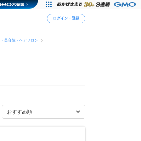
ログイン・登録
室・美容院・ヘアサロン