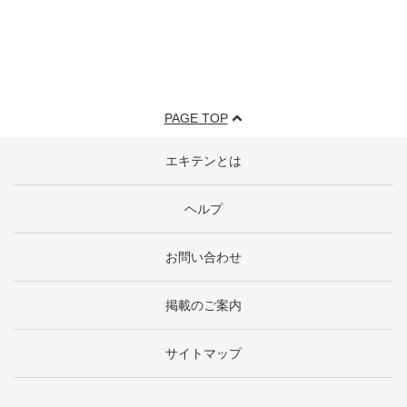
PAGE TOP
エキテンとは
ヘルプ
お問い合わせ
掲載のご案内
サイトマップ