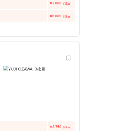
2,880
￥
（税込）
6,680
￥
（税込）
2,750
￥
（税込）