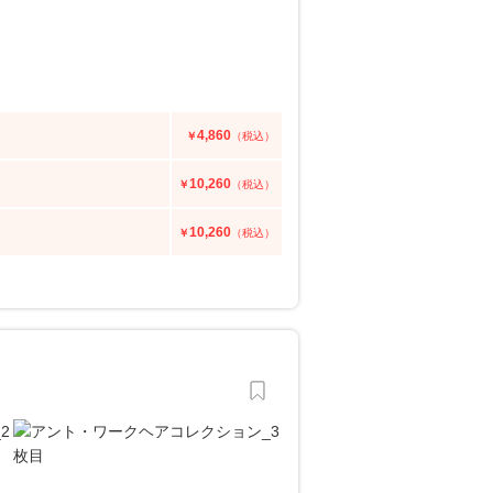
4,860
￥
（税込）
10,260
￥
（税込）
10,260
￥
（税込）