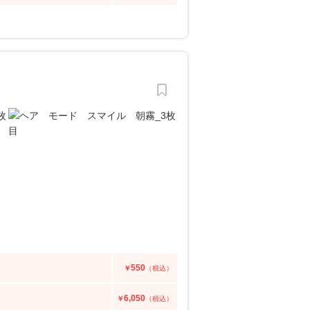
550
￥
（税込）
6,050
￥
（税込）