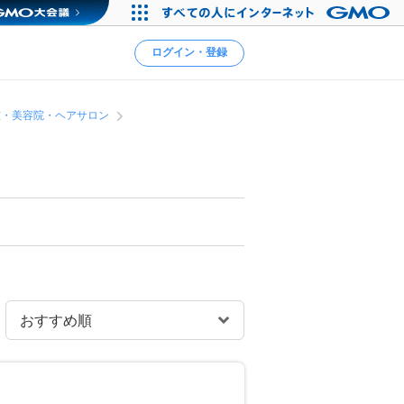
ログイン・登録
室・美容院・ヘアサロン