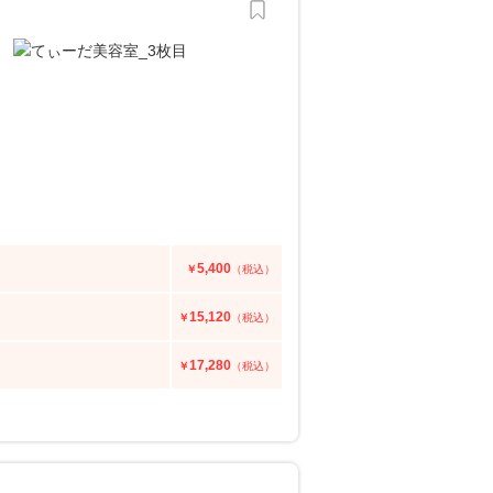
5,400
￥
（税込）
15,120
￥
（税込）
17,280
￥
（税込）