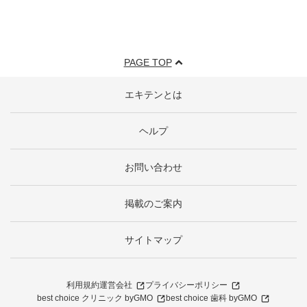
PAGE TOP
エキテンとは
ヘルプ
お問い合わせ
掲載のご案内
サイトマップ
利用規約
運営会社
プライバシーポリシー
best choice クリニック byGMO
best choice 歯科 byGMO