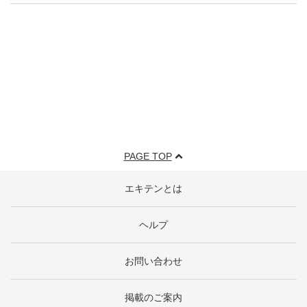
PAGE TOP
エキテンとは
ヘルプ
お問い合わせ
掲載のご案内