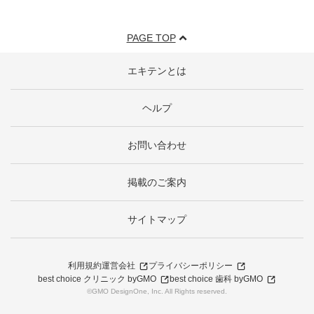
PAGE TOP
エキテンとは
ヘルプ
お問い合わせ
掲載のご案内
サイトマップ
利用規約
運営会社
プライバシーポリシー
best choice クリニック byGMO
best choice 歯科 byGMO
©GMO DesignOne, Inc. All Rights reserved.