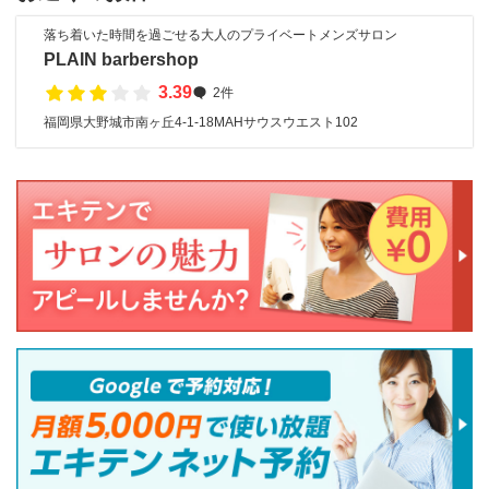
落ち着いた時間を過ごせる大人のプライベートメンズサロン
PLAIN barbershop
3.39
2件
福岡県大野城市南ヶ丘4-1-18MAHサウスウエスト102