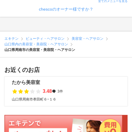
全てのメニューを見る
chescoのオーナー様ですか？
エキテン
ビューティ・ヘアサロン
美容室・ヘアサロン
山口県内の美容室・美容院・ヘアサロン
山口県周南市の美容室・美容院・ヘアサロン
お近くのお店
たから美容室
3.48
3件
山口県周南市孝田町６−１６