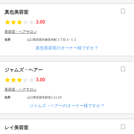
真也美容室
3.00
美容室・ヘアサロン
住所
山口県岩国市麻里布町２丁目３−１２
真也美容室のオーナー様ですか？
ジャムズ・ヘアー
3.00
美容室・ヘアサロン
住所
山口県岩国市錦見1-11-15
ジャムズ・ヘアーのオーナー様ですか？
レイ美容室