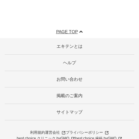
PAGE TOP
エキテンとは
ヘルプ
お問い合わせ
掲載のご案内
サイトマップ
利用規約
運営会社
プライバシーポリシー
best choice クリニック byGMO
best choice 歯科 byGMO