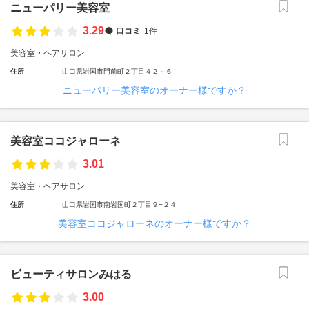
ニューパリー美容室
3.29
口コミ
1件
美容室・ヘアサロン
住所
山口県岩国市門前町２丁目４２－６
ニューパリー美容室のオーナー様ですか？
美容室ココジャローネ
3.01
美容室・ヘアサロン
住所
山口県岩国市南岩国町２丁目９−２４
美容室ココジャローネのオーナー様ですか？
ビューティサロンみはる
3.00