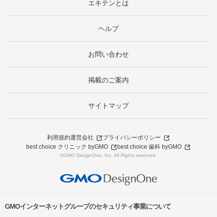
エキテンとは
ヘルプ
お問い合わせ
掲載のご案内
サイトマップ
利用規約
運営会社
プライバシーポリシー
best choice クリニック byGMO
best choice 歯科 byGMO
©GMO DesignOne, Inc. All Rights reserved.
GMOインターネットグループのセキュリティ事業について