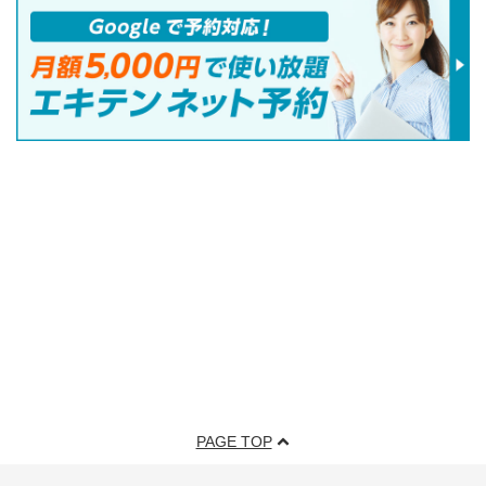
PAGE TOP