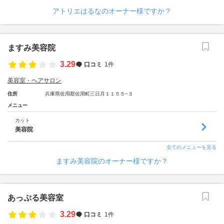
アトリエはるなのオーナー様ですか？
ますみ美容院
3.29
口コミ
1件
美容室・ヘアサロン
住所
兵庫県佐用郡佐用町三日月１１５５−３
メニュー
カット
美容院
全てのメニューを見る
ますみ美容院のオーナー様ですか？
あっぷる美容室
3.29
口コミ
1件