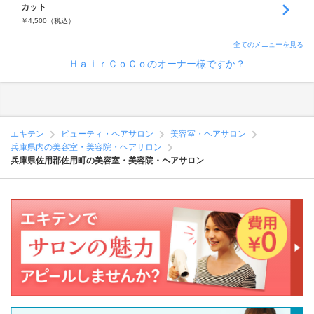
カット
￥
4,500
（税込）
全てのメニューを見る
ＨａｉｒＣｏＣｏのオーナー様ですか？
エキテン
ビューティ・ヘアサロン
美容室・ヘアサロン
兵庫県内の美容室・美容院・ヘアサロン
兵庫県佐用郡佐用町の美容室・美容院・ヘアサロン