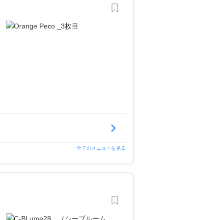
全てのメニューを見る