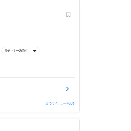
電子マネー決済可
全てのメニューを見る