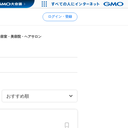
ログイン・登録
美容室・美容院・ヘアサロン