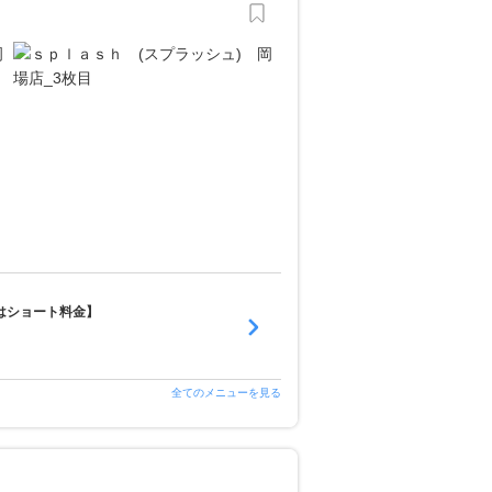
はショート料金】
全てのメニューを見る