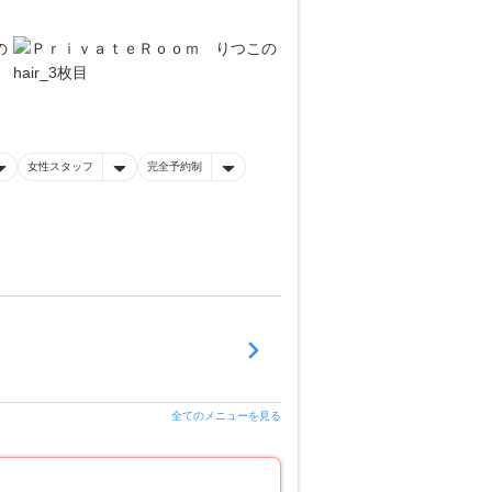
女性スタッフ
完全予約制
全てのメニューを見る