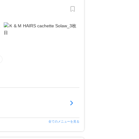
全てのメニューを見る