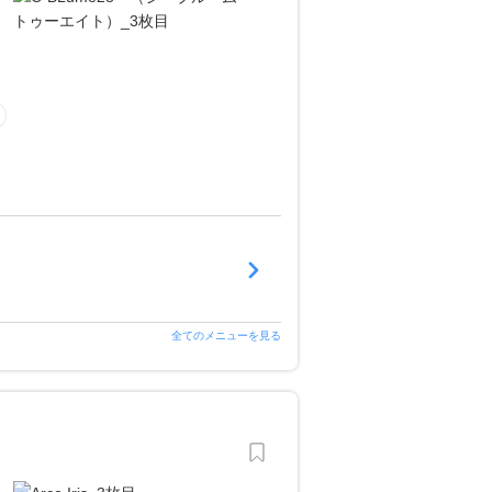
全てのメニューを見る