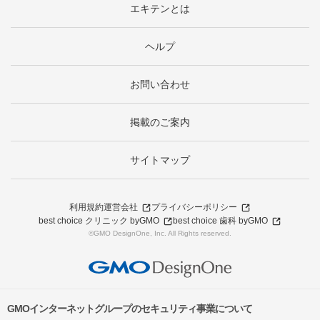
エキテンとは
ヘルプ
お問い合わせ
掲載のご案内
サイトマップ
利用規約
運営会社
プライバシーポリシー
best choice クリニック byGMO
best choice 歯科 byGMO
©GMO DesignOne, Inc. All Rights reserved.
GMOインターネットグループのセキュリティ事業について