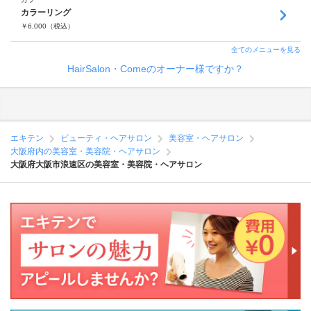
カラーリング
￥
6,000
（税込）
全てのメニューを見る
HairSalon・Comeのオーナー様ですか？
エキテン
ビューティ・ヘアサロン
美容室・ヘアサロン
大阪府内の美容室・美容院・ヘアサロン
大阪府大阪市浪速区の美容室・美容院・ヘアサロン