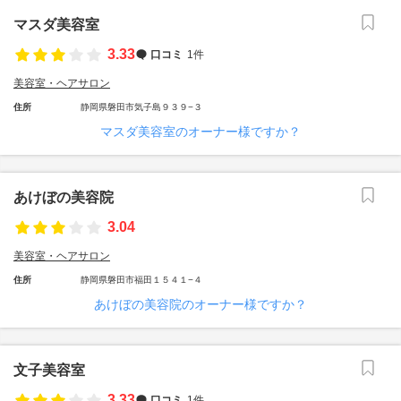
マスダ美容室
3.33
口コミ
1件
美容室・ヘアサロン
住所
静岡県磐田市気子島９３９−３
マスダ美容室のオーナー様ですか？
あけぼの美容院
3.04
美容室・ヘアサロン
住所
静岡県磐田市福田１５４１−４
あけぼの美容院のオーナー様ですか？
文子美容室
3.33
口コミ
1件