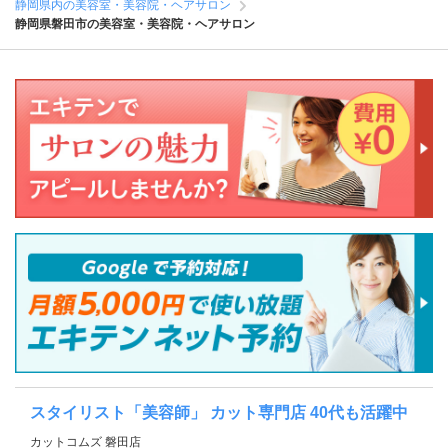
静岡県内の美容室・美容院・ヘアサロン
静岡県磐田市の美容室・美容院・ヘアサロン
スタイリスト「美容師」 カット専門店 40代も活躍中
カットコムズ 磐田店