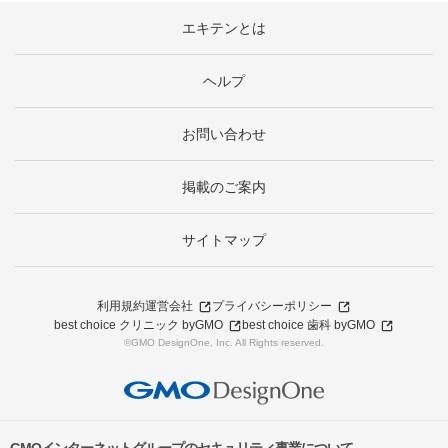
エキテンとは
ヘルプ
お問い合わせ
掲載のご案内
サイトマップ
利用規約
運営会社
プライバシーポリシー
best choice クリニック byGMO
best choice 歯科 byGMO
©GMO DesignOne, Inc. All Rights reserved.