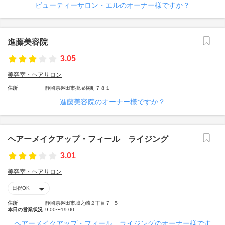
ビューティーサロン・エルのオーナー様ですか？
進藤美容院
3.05
美容室・ヘアサロン
住所
静岡県磐田市掛塚横町７８１
進藤美容院のオーナー様ですか？
ヘアーメイクアップ・フィール ライジング
3.01
美容室・ヘアサロン
日祝OK
住所
静岡県磐田市城之崎２丁目７−５
本日の営業状況
9:00〜19:00
ヘアーメイクアップ・フィール ライジングのオーナー様です