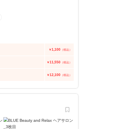
1,100
￥
（税込）
11,550
￥
（税込）
12,100
￥
（税込）