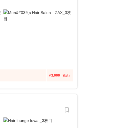
3,000
￥
（税込）