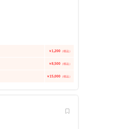
1,200
￥
（税込）
8,500
￥
（税込）
15,000
￥
（税込）