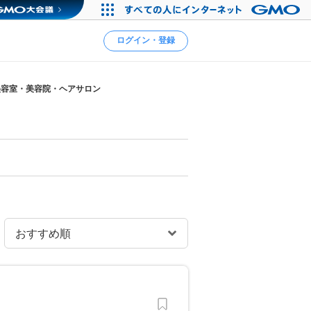
ログイン・登録
美容室・美容院・ヘアサロン