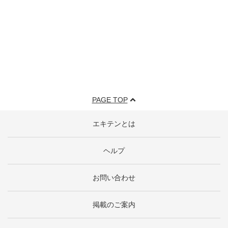
PAGE TOP
エキテンとは
ヘルプ
お問い合わせ
掲載のご案内