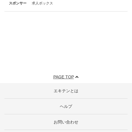
スポンサー
求人ボックス
PAGE TOP
エキテンとは
ヘルプ
お問い合わせ