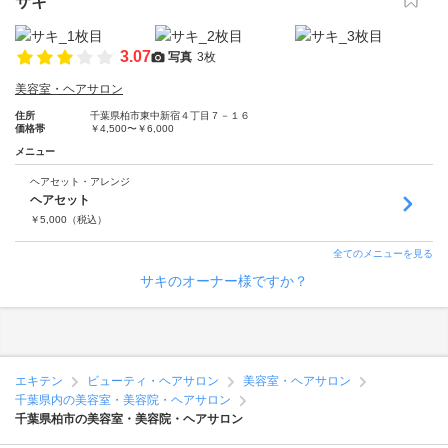
サキ
3.07
写真
3枚
美容室・ヘアサロン
住所
千葉県柏市東中新宿４丁目７－１６
価格帯
￥4,500〜￥6,000
メニュー
ヘアセット・アレンジ
ヘアセット
￥
5,000
（税込）
全てのメニューを見る
サキのオーナー様ですか？
エキテン
ビューティ・ヘアサロン
美容室・ヘアサロン
千葉県内の美容室・美容院・ヘアサロン
千葉県柏市の美容室・美容院・ヘアサロン