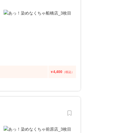
4,400
￥
（税込）