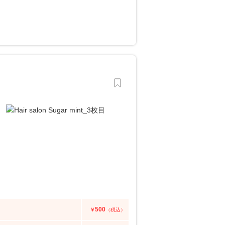
500
￥
（税込）