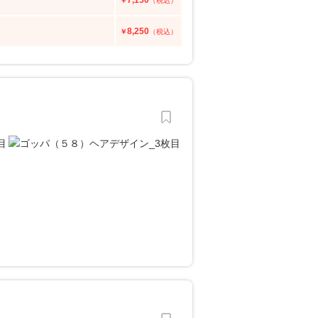
7,150
￥
（税込）
8,250
￥
（税込）