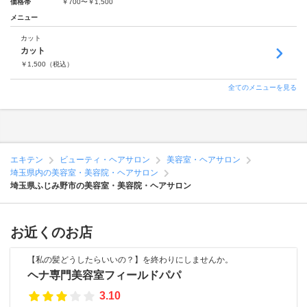
価格帯
￥700〜￥1,500
メニュー
カット
カット
￥
1,500
（税込）
全てのメニューを見る
エキテン
ビューティ・ヘアサロン
美容室・ヘアサロン
埼玉県内の美容室・美容院・ヘアサロン
埼玉県ふじみ野市の美容室・美容院・ヘアサロン
お近くのお店
【私の髪どうしたらいいの？】を終わりにしませんか。
ヘナ専門美容室フィールドパパ
3.10