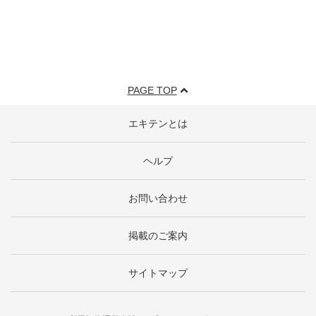
PAGE TOP
エキテンとは
ヘルプ
お問い合わせ
掲載のご案内
サイトマップ