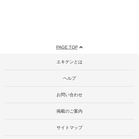
PAGE TOP
エキテンとは
ヘルプ
お問い合わせ
掲載のご案内
サイトマップ