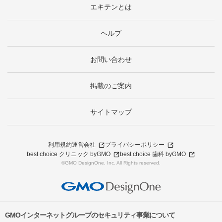
エキテンとは
ヘルプ
お問い合わせ
掲載のご案内
サイトマップ
利用規約
運営会社
プライバシーポリシー
best choice クリニック byGMO
best choice 歯科 byGMO
©GMO DesignOne, Inc. All Rights reserved.
GMOインターネットグループのセキュリティ事業について