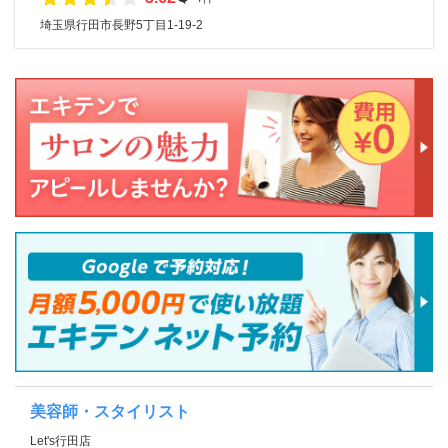
埼玉県行田市長野5丁目1-19-2
美容師・スタイリスト
Let's行田店